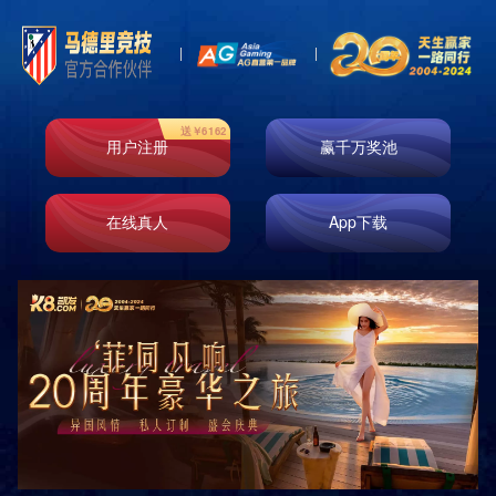

首页
产品展示
产品展示