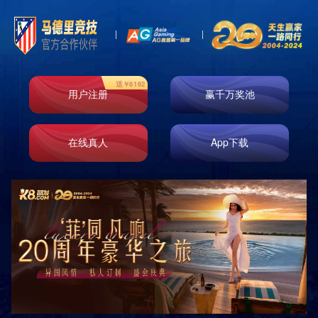

首页
关于我们
荣誉资质