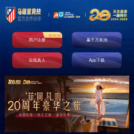

首页
产品展示
工业包装领域
产品展示