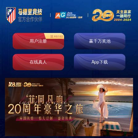

首页
关于我们
发展历程